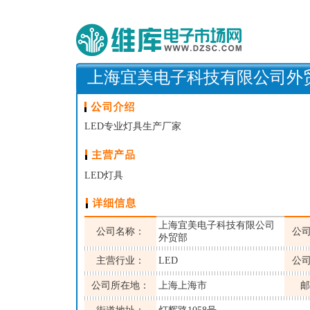
上海宜美电子科技有限公司外
LED专业灯具生产厂家
LED灯具
上海宜美电子科技有限公司
公司名称：
公
外贸部
主营行业：
LED
公
公司所在地：
上海上海市
邮