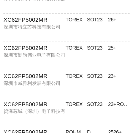
司
XC62FP5002MR
TOREX
SOT23
26+
深圳市特立芯科技有限公司
XC62FP5002MR
TOREX
SOT23
25+
深圳市勤尚伟业电子有限公司
XC62FP5002MR
TOREX
SOT23
23+
深圳市威雅利发展有限公司
XC62FP5002MR
TOREX
SOT23
23+ROHS
贸泽芯城（深圳）电子科技有
限公司
XC62FP5002MR
ROHM/罗姆
D
2526+