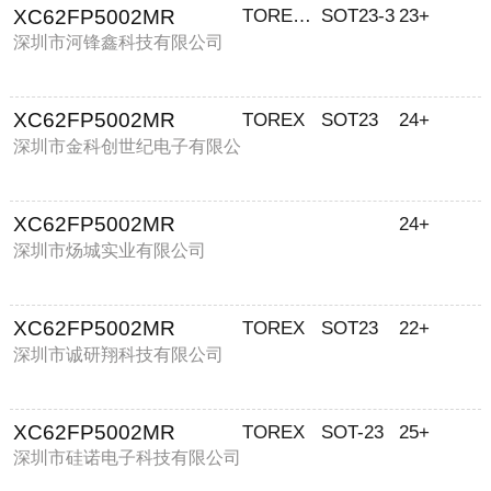
XC62FP5002MR
TOREX/特瑞仕
SOT23-3
23+
深圳市河锋鑫科技有限公司
XC62FP5002MR
TOREX
SOT23
24+
深圳市金科创世纪电子有限公
司
XC62FP5002MR
24+
深圳市炀城实业有限公司
XC62FP5002MR
TOREX
SOT23
22+
深圳市诚研翔科技有限公司
XC62FP5002MR
TOREX
SOT-23
25+
深圳市硅诺电子科技有限公司