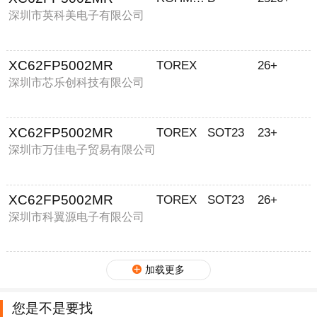
深圳市英科美电子有限公司
XC62FP5002MR
TOREX
26+
深圳市芯乐创科技有限公司
XC62FP5002MR
TOREX
SOT23
23+
深圳市万佳电子贸易有限公司
XC62FP5002MR
TOREX
SOT23
26+
深圳市科翼源电子有限公司
加载更多
您是不是要找