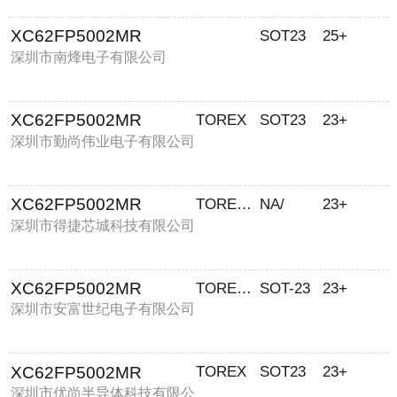
XC62FP5002MR
SOT23
25+
深圳市南烽电子有限公司
XC62FP5002MR
TOREX
SOT23
23+
深圳市勤尚伟业电子有限公司
XC62FP5002MR
TOREX/特瑞仕
NA/
23+
深圳市得捷芯城科技有限公司
XC62FP5002MR
TOREX/特瑞仕
SOT-23
23+
深圳市安富世纪电子有限公司
XC62FP5002MR
TOREX
SOT23
23+
深圳市优尚半导体科技有限公