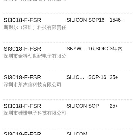
SI3018-F-FSR
SILICON
SOP16
1546+
斯耐尔（深圳）科技有限责任
公司
SI3018-F-FSR
SKYWORKS/思佳讯
16-SOIC
3年内
深圳市金科创世纪电子有限公
司
SI3018-F-FSR
SILICONLAS/芯科B
SOP-16
25+
深圳市莱杰信科技有限公司
SI3018-F-FSR
SILICON
SOP
25+
深圳市硅诺电子科技有限公司
SI3018-F-FSR
SILICOM