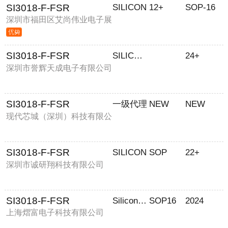
SI3018-F-FSR
SILICON
12+
SOP-16
深圳市福田区艾尚伟业电子展
销部
SI3018-F-FSR
SILICON LABS/芯科
24+
深圳市誉辉天成电子有限公司
SI3018-F-FSR
一级代理
NEW
NEW
现代芯城（深圳）科技有限公
司
SI3018-F-FSR
SILICON
SOP
22+
深圳市诚研翔科技有限公司
SI3018-F-FSR
Silicon Labs
SOP16
2024
上海熠富电子科技有限公司