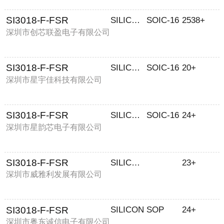
SI3018-F-FSR
SILICON LABS芯科
SOIC-16
2538+
深圳市创芯联盈电子有限公司
SI3018-F-FSR
SILICON LABS(芯科)
SOIC-16
20+
深圳市星宇佳科技有限公司
SI3018-F-FSR
SILICON LABS(芯科)
SOIC-16
24+
深圳市星韵芯电子有限公司
SI3018-F-FSR
SILICON LABS/芯科
23+
深圳市威雅利发展有限公司
SI3018-F-FSR
SILICON
SOP
24+
深圳市粤东诚信电子有限公司