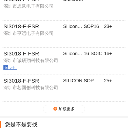
深圳市思跃电子有限公司
SI3018-F-FSR
Silicon Labs
SOP16
23+
深圳市亨运电子有限公司
SI3018-F-FSR
Silicon Labs
16-SOIC
16+
深圳市诚研翔科技有限公司
5千
SI3018-F-FSR
SILICON
SOP
25+
深圳市芯国创科技有限公司
加载更多
您是不是要找