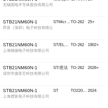
无锡固电半导体股份有限公司
STB21NM60N-1
STMicroelectronics/意法
TO-262
25+
昂富（深圳）电子科技有限公
司
STB21NM60N-1
ST/ELNAF
TO-262
1902+
上海驰循电子科技有限公司
STB21NM60N-1
ST/意法
TO-262
2026+
深圳市捷富芯科技有限公司
STB21NM60N-1
ST
TO220MONOC
2024
上海熠富电子科技有限公司