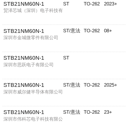
STB21NM60N-1
ST
TO-262
2023+
贸泽芯城（深圳）电子科技有
限公司
STB21NM60N-1
ST/意法
TO-262
08+
深圳市金城微零件有限公司
STB21NM60N-1
ST
深圳市思跃电子有限公司
STB21NM60N-1
ST/意法
TO-262
2025+
深圳市威尔健半导体有限公司
STB21NM60N-1
ST/意法
TO-262
23+
深圳市伟科芯电子科技有限公
司