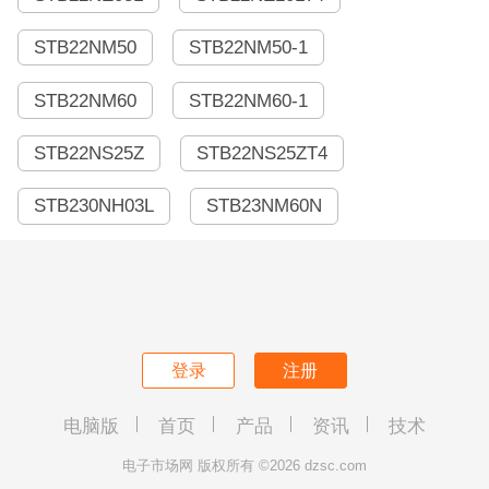
STB22NM50
STB22NM50-1
STB22NM60
STB22NM60-1
STB22NS25Z
STB22NS25ZT4
STB230NH03L
STB23NM60N
登录
注册
电脑版
首页
产品
资讯
技术
电子市场网 版权所有 ©2026 dzsc.com