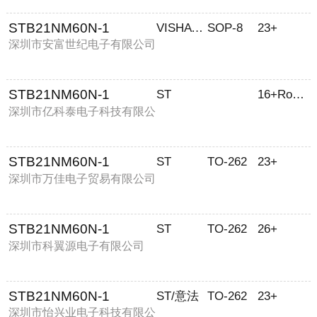
STB21NM60N-1
VISHAY/威世
SOP-8
23+
深圳市安富世纪电子有限公司
STB21NM60N-1
ST
16+RoHS
深圳市亿科泰电子科技有限公
司
STB21NM60N-1
ST
TO-262
23+
深圳市万佳电子贸易有限公司
STB21NM60N-1
ST
TO-262
26+
深圳市科翼源电子有限公司
STB21NM60N-1
ST/意法
TO-262
23+
深圳市怡兴业电子科技有限公