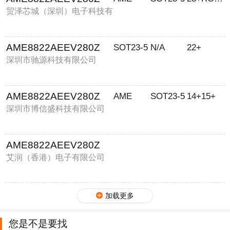
贸泽芯城（深圳）电子科技有
限公司
AME8822AEEV280Z
SOT23-5
N/A
22+
深圳市驰源科技有限公司
AME8822AEEV280Z
AME
SOT23-5
14+15+
深圳市博信盛科技有限公司
AME8822AEEV280Z
艾润（香港）电子有限公司
加载更多
您是不是要找