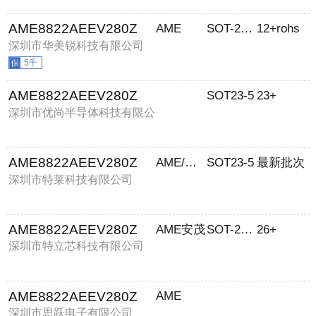
AME8822AEEV280Z
AME
SOT-23-5
12+rohs
深圳市华美锐科技有限公司
5千
AME8822AEEV280Z
SOT23-5
23+
深圳市优尚半导体科技有限公
司
AME8822AEEV280Z
AME/安茂微
SOT23-5
最新批次
深圳市特莱科技有限公司
AME8822AEEV280Z
AME安茂
SOT-23-5
26+
深圳市特立芯科技有限公司
AME8822AEEV280Z
AME
深圳市思跃电子有限公司