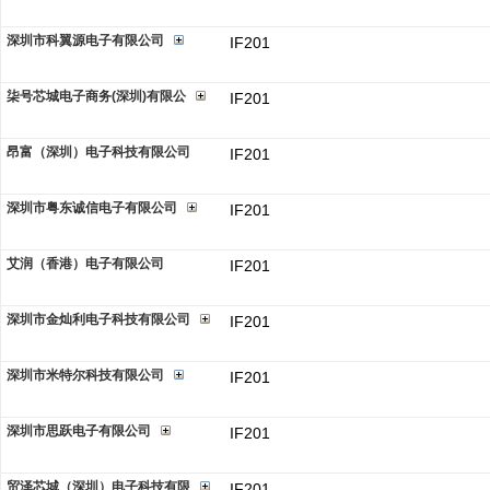
深圳市科翼源电子有限公司
IF201
柒号芯城电子商务(深圳)有限公
IF201
昂富（深圳）电子科技有限公司
IF201
深圳市粤东诚信电子有限公司
IF201
艾润（香港）电子有限公司
IF201
深圳市金灿利电子科技有限公司
IF201
深圳市米特尔科技有限公司
IF201
深圳市思跃电子有限公司
IF201
贸泽芯城（深圳）电子科技有限
IF201