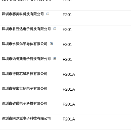
深圳市赛美科科技有限公司
IF201
深圳市君云达电子科技有限公司
IF201
深圳市永贝尔半导体有限公司
IF201
深圳市纳睿斯电子科技有限公司
IF201
深圳市得捷芯城科技有限公司
IF201A
深圳市安富世纪电子有限公司
IF201A
深圳市硅诺电子科技有限公司
IF201A
深圳市阿尔派电子科技有限公司
IF201A