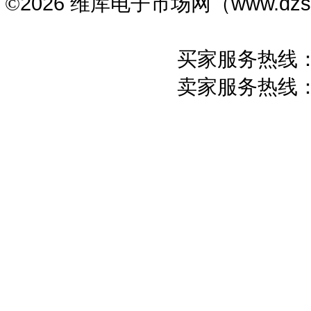
2026 维库电子市场网（www.dz
©
买家服务热线：05
卖家服务热线：05