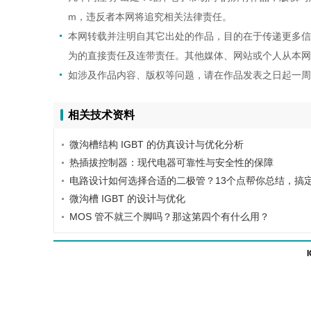
m，违反者本网将追究相关法律责任。
本网转载并注明自其它出处的作品，目的在于传递更多信
为的直接责任及连带责任。其他媒体、网站或个人从本网
如涉及作品内容、版权等问题，请在作品发表之日起一周
相关技术资料
微沟槽结构 IGBT 的仿真设计与优化分析
热插拔控制器：现代电器可靠性与安全性的保障
电路设计如何选择合适的二极管？13个点帮你总结，搞
微沟槽 IGBT 的设计与优化
MOS 管不就三个脚吗？那这第四个有什么用？