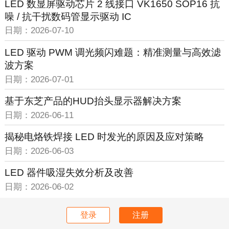
LED 数显屏驱动芯片 2 线接口 VK1650 SOP16 抗
噪 / 抗干扰数码管显示驱动 IC
日期：2026-07-10
LED 驱动 PWM 调光频闪难题：精准测量与高效滤
波方案
日期：2026-07-01
基于东芝产品的HUD抬头显示器解决方案
日期：2026-06-11
揭秘电烙铁焊接 LED 时发光的原因及应对策略
日期：2026-06-03
LED 器件吸湿失效分析及改善
日期：2026-06-02
登录
注册