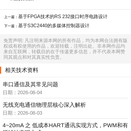
基于FPGA技术的RS 232接口时序电路设计
上一篇：
基于S3C2440的多媒体控制器设计
下一篇：
免责声明: 凡注明来源本网的所有作品，均为本网合法拥有版
权或有权使用的作品，欢迎转载，注明出处。非本网作品均
来自互联网，转载目的在于传递更多信息，并不代表本网赞
同其观点和对其真实性负责。
相关技术资料
串口通信及其常见问题
日期：2026-08-04
无线充电通信物理层核心深入解析
日期：2026-08-03
4~20mA 之 低成本HART通讯实现方式，PWM和有