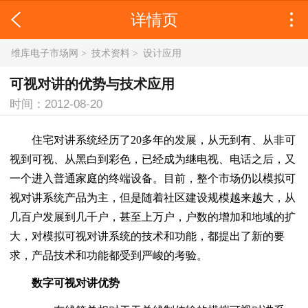
详情页
维库电子市场网
>
技术资料
>
设计应用
可视对讲的优势与技术应用
时间：2012-08-20
住宅对讲系统经历了20多年的发展，从无到有、从非可
视到可视、从黑白到彩色，已经成为继电视、电话之后，又
一个进入普通家庭的终端设备。目前，整个市场仍以模拟可
视对讲系统产品为主，但是随着社区建设规模越来越大，从
几百户发展到几千户，甚至上万户，户数的增加和地域的扩
大，对模拟可视对讲系统的技术和功能，都提出了新的要
求，产品技术和功能都受到严峻的考验。
数字可视对讲优势