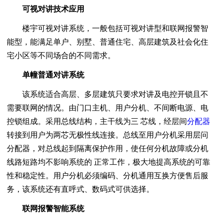
可视对讲技术应用
楼宇可视对讲系统，一般包括可视对讲型和联网报警智
能型，能满足单户、别墅、普通住宅、高层建筑及社会化住
宅小区等不同场合的不同需求。
单幢普通对讲系统
该系统适合高层、多层建筑只要求对讲及电控开锁且不
需要联网的情况。由门口主机、用户分机、不间断电源、电
控锁组成。采用总线结构，主干线为三 芯线，经层间
分配器
转接到用户为两芯无极性线连接。总线至用户分机采用层问
分配器，对总线起到隔离保护作用，使任何分机故障或分机
线路短路均不影响系统的 正常工作，极大地提高系统的可靠
性和稳定性。用户分机必须编码、分机通用互换方便售后服
务，该系统还有直呼式、数码式可供选择。
联网报警智能系统