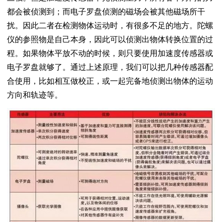
都会被侦测到；而电子罗盘侦测的磁场会被其他磁场所干
扰。因此二者在检测物体运动时，有很多不足的地方。陀螺
仪的参照物是自己本身，因此可以侦测出物体转换位置的过
程。如果物体平放不动的时候，则只要使用加速度传感器或
电子罗盘就够了。通过上述原理，我们可以把几种传感器配
合使用，比如相互做校正，或一起完备地侦测出物体的运动
方向和轨迹等。