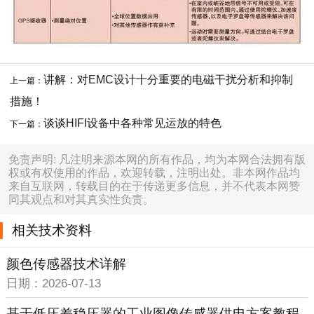
讲解：对EMC设计十分重要的电磁干扰分析和抑制
上一篇：
措施！
谈谈HIFI设备中各种常见运放的特色
下一篇：
免责声明: 凡注明来源本网的所有作品，均为本网合法拥有版
权或有权使用的作品，欢迎转载，注明出处。非本网作品均
来自互联网，转载目的在于传递更多信息，并不代表本网赞
同其观点和对其真实性负责。
相关技术资料
颜色传感器技术详解
日期：2026-07-13
基于低压差稳压器的工业图像传感器供电方案教程