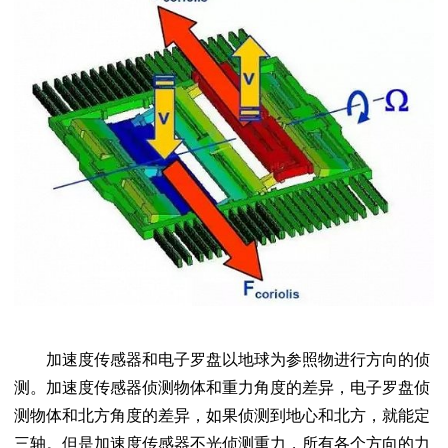
加速度传感器和电子罗盘以地球为参照物进行方向的侦
测。加速度传感器侦测物体和重力角度的差异，电子罗盘侦
测物体和北方角度的差异，如果侦测到地心和北方，就能定
三轴。但是加速度传感器不光侦测重力，所有各个方向的力