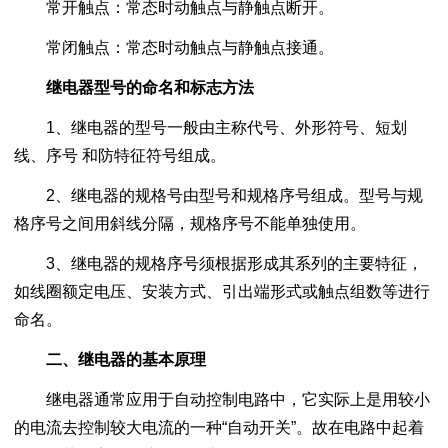
常开触点：常态时动触点与静触点断开。
常闭触点：常态时动触点与静触点接通。
继电器型号的命名和标志方法
1、继电器的型号一般由主称代号、外形符号、短划
线、序号 和防特征符号组成。
2、继电器的规格号由型号和规格序号组成。型号与规
格序号之间用斜线分隔，规格序号不能单独使用。
3、继电器的规格序号须根据形成其系列的主要特征，
如线圈额定电压、安装方式、引出端形式或触点组数等进行
命名。
二、继电器的基本原理
继电器通常应用于自动控制电路中，它实际上是用较小
的电流去控制较大电流的一种“自动开关”。故在电路中起着