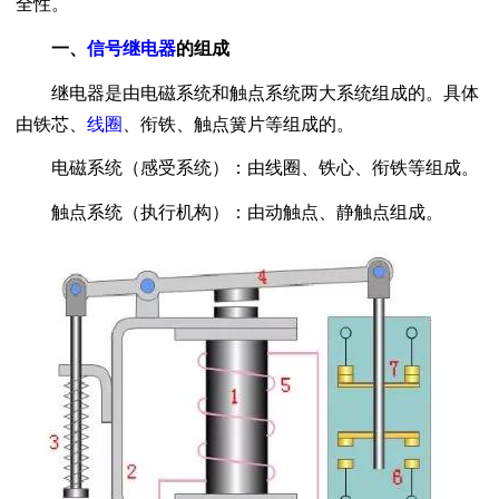
全性。
一、
信号继电器
的组成
继电器是由电磁系统和触点系统两大系统组成的。具体
由铁芯、
线圈
、衔铁、触点簧片等组成的。
电磁系统（感受系统）：由线圈、铁心、衔铁等组成。
触点系统（执行机构）：由动触点、静触点组成。