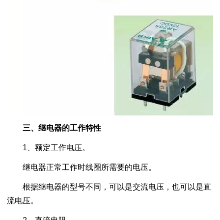
三、继电器的工作特性
1、额定工作电压。
继电器正常工作时线圈所需要的电压。
根据继电器的型号不同，可以是交流电压，也可以是直
流电压。