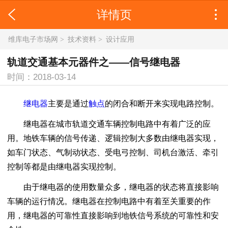
详情页
维库电子市场网
>
技术资料
>
设计应用
轨道交通基本元器件之——信号继电器
时间：2018-03-14
继电器
主要是通过
触点
的闭合和断开来实现电路控制。
继电器在城市轨道交通车辆控制电路中有着广泛的应
用。地铁车辆的信号传递、逻辑控制大多数由继电器实现，
如车门状态、气制动状态、受电弓控制、司机台激活、牵引
控制等都是由继电器实现控制。
由于继电器的使用数量众多，继电器的状态将直接影响
车辆的运行情况。继电器在控制电路中有着至关重要的作
用，继电器的可靠性直接影响到地铁信号系统的可靠性和安