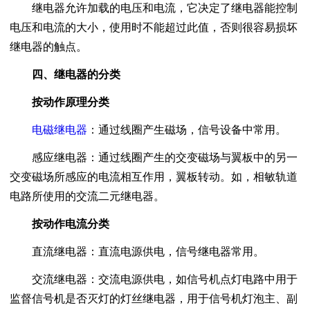
继电器允许加载的电压和电流，它决定了继电器能控制
电压和电流的大小，使用时不能超过此值，否则很容易损坏
继电器的触点。
四、继电器的分类
按动作原理分类
电磁继电器
：通过线圈产生磁场，信号设备中常用。
感应继电器：通过线圈产生的交变磁场与翼板中的另一
交变磁场所感应的电流相互作用，翼板转动。如，相敏轨道
电路所使用的交流二元继电器。
按动作电流分类
直流继电器：直流电源供电，信号继电器常用。
交流继电器：交流电源供电，如信号机点灯电路中用于
监督信号机是否灭灯的灯丝继电器，用于信号机灯泡主、副