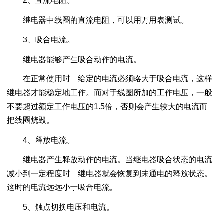
2、直流电阻。
继电器中线圈的直流电阻，可以用万用表测试。
3、吸合电流。
继电器能够产生吸合动作的电流。
在正常使用时，给定的电流必须略大于吸合电流，这样
继电器才能稳定地工作。而对于线圈所加的工作电压，一般
不要超过额定工作电压的1.5倍，否则会产生较大的电流而
把线圈烧毁。
4、释放电流。
继电器产生释放动作的电流。当继电器吸合状态的电流
减小到一定程度时，继电器就会恢复到未通电的释放状态。
这时的电流远远小于吸合电流。
5、触点切换电压和电流。