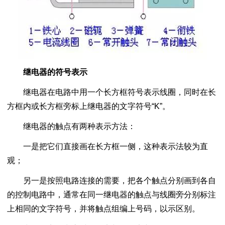
继电器的符号表示
继电器在电路中用一个长方框符号表示线圈，同时在长
方框内或长方框旁标上继电器的文字符号“K”。
继电器的触点有两种表示方法：
一是把它们直接画在长方框一侧，这种表示法较为直
观；
另一是按照电路连接的需要，把各个触点分别画到各自
的控制电路中，通常在同一继电器的触点与线圈旁分别标注
上相同的文字符号，并将触点组编上号码，以示区别。