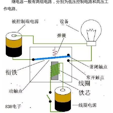
继电器一般有两组电路，分别为低压控制电路和髙压工
作电路。