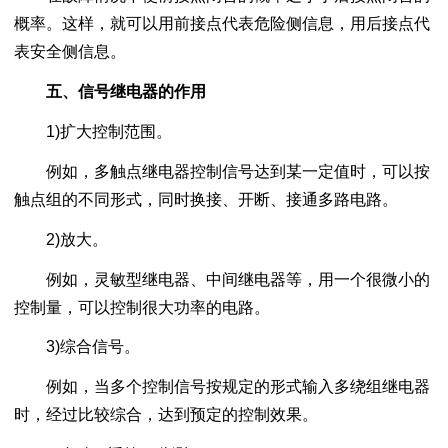
概率。这样，就可以用前接点代表危险侧信息，用后接点代
表安全侧信息。
五、信号继电器的作用
1)扩大控制范围。
例如，多触点继电器控制信号达到某一定值时，可以按
触点组的不同形式，同时换接、开断、接通多路电路。
2)放大。
例如，灵敏型继电器、中间继电器等，用一个很微小的
控制量，可以控制很大功率的电路。
3)综合信号。
例如，当多个控制信号按规定的形式输入多绕组继电器
时，经过比较综合，达到预定的控制效果。