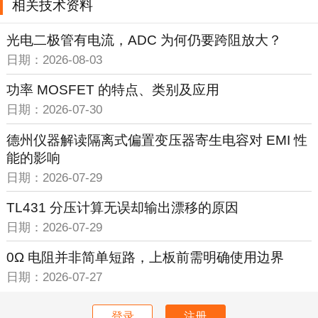
相关技术资料
光电二极管有电流，ADC 为何仍要跨阻放大？
日期：2026-08-03
功率 MOSFET 的特点、类别及应用
日期：2026-07-30
德州仪器解读隔离式偏置变压器寄生电容对 EMI 性
能的影响
日期：2026-07-29
TL431 分压计算无误却输出漂移的原因
日期：2026-07-29
0Ω 电阻并非简单短路，上板前需明确使用边界
日期：2026-07-27
登录
注册