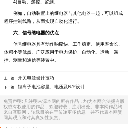
4)自动、遥控、监测。
例如，自动装置上的继电器与其他电器一起，可以组成
程序控制线路，从而实现自动化运行。
六、信号继电器的优点
信号继电器具有动作响应快、工作稳定、使用寿命长、
体积小等优点。广泛应用于电力保护、自动化、运动、遥
控、测量和通信等装置中。
开关电源设计技巧
上一篇：
锂离子电池容量、电压及N/P设计
下一篇：
免责声明: 凡注明来源本网的所有作品，均为本网合法拥有版
权或有权使用的作品，欢迎转载，注明出处。非本网作品均
来自互联网，转载目的在于传递更多信息，并不代表本网赞
同其观点和对其真实性负责。