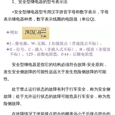
1、安全型继电器的型号表示法
+安全型继电器型号用汉字拼音字母和数字表示，字母
表示继电器种类，数字表示线圈的电阻值（单位Q)。
安全型继电器是指它的结构必须符合故障-安全原则，
发生安全侧故障的可能性远远大于发生危险侧故障的可能
性。
处于禁止运行状态的故障有利于行车安全，称为安全侧
故障；处于允许运行状态的故障可能危及行车安全，称为危
险侧故障。
在故障情况下使前接点闭合的概率远小于后接点闭合的