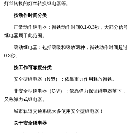
灯丝转换的灯丝转换继电器等。
按动作时间分类
正常动作继电器：衔铁动作时间0.1-0.3秒，大部分信号
继电器属于此范围。
缓动继电器：包括缓吸和缓放两种，衔铁动作时间超过
0.3秒。
按工作可靠度分类
安全型继电器（N型）：依靠重力作用释放衔铁。
非安全型继电器（C型）：依靠弹力保证继电器落下，
又称弹力式继电器。
城市轨道交通系统大多使用安全型继电器！
关于安全继电器