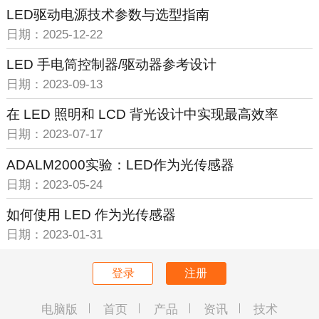
LED驱动电源技术参数与选型指南
日期：2025-12-22
LED 手电筒控制器/驱动器参考设计
日期：2023-09-13
在 LED 照明和 LCD 背光设计中实现最高效率
日期：2023-07-17
ADALM2000实验：LED作为光传感器
日期：2023-05-24
如何使用 LED 作为光传感器
日期：2023-01-31
登录
注册
电脑版
首页
产品
资讯
技术