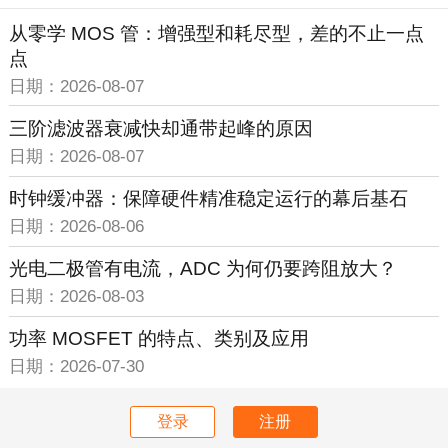
从零学 MOS 管：增强型和耗尽型，差的不止一点
点
日期：2026-08-07
三阶滤波器衰减快却通带起峰的原因
日期：2026-08-07
时钟缓冲器：保障硬件精准稳定运行的幕后基石
日期：2026-08-06
光电二极管有电流，ADC 为何仍要跨阻放大？
日期：2026-08-03
功率 MOSFET 的特点、类别及应用
日期：2026-07-30
登录
注册