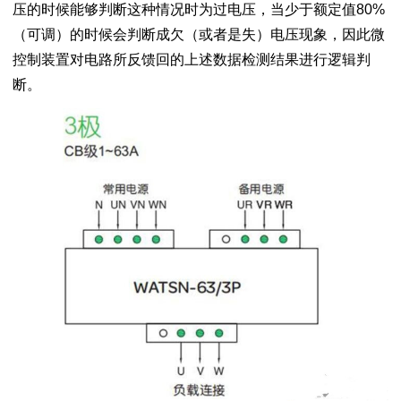
压的时候能够判断这种情况时为过电压，当少于额定值80%
（可调）的时候会判断成欠（或者是失）电压现象，因此微
控制装置对电路所反馈回的上述数据检测结果进行逻辑判
断。