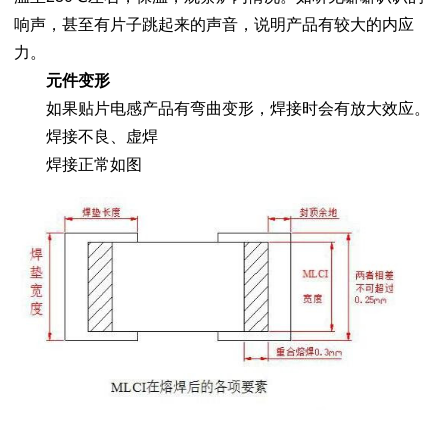
响声，甚至有片子跳起来的声音，说明产品有较大的内应
力。
元件变形
如果贴片电感产品有弯曲变形，焊接时会有放大效应。
焊接不良、虚焊
焊接正常如图