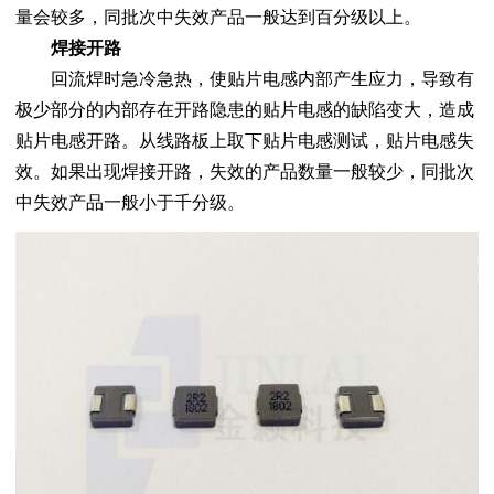
量会较多，同批次中失效产品一般达到百分级以上。
焊接开路
回流焊时急冷急热，使贴片电感内部产生应力，导致有
极少部分的内部存在开路隐患的贴片电感的缺陷变大，造成
贴片电感开路。从线路板上取下贴片电感测试，贴片电感失
效。如果出现焊接开路，失效的产品数量一般较少，同批次
中失效产品一般小于千分级。