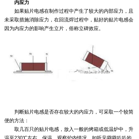
内应力
如果贴片电感在制作过程中产生了较大的内部应力，且
未采取措施消除应力，在回流焊过程中，贴好的贴片电感会
因为内应力的影响产生立片，俗称立碑效应。
判断贴片电感是否存在较大的内应力，可采取一个较简
便的方法：
取几百只的贴片电感，放入一般的烤箱或低温炉中，升
温至230℃左右，保温，观察炉内情况。如听见噼噼叭叭的